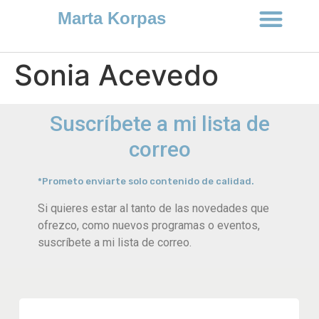
Marta Korpas
Sonia Acevedo
Suscríbete a mi lista de
correo
*Prometo enviarte solo contenido de calidad.
Si quieres estar al tanto de las novedades que
ofrezco, como nuevos programas o eventos,
suscríbete a mi lista de correo.