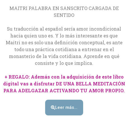
MAITRI PALABRA EN SANSCRITO CARGADA DE
SENTIDO
Su traducción al español sería amor incondicional
hacia quien uno es. Y lo más interesante es que
Maitri no es solo una definición conceptual, es ante
todo una práctica cotidiana a entrenar en el
monasterio de la vida cotidiana. Aprende en qué
consiste y lo que implica.
+ REGALO: Además con la adquisición de este libro
digital vas a disfrutar DE UNA BELLA MEDITACIÓN
PARA ADELGAZAR ACTIVANDO TU AMOR PROPIO.
Leer más...