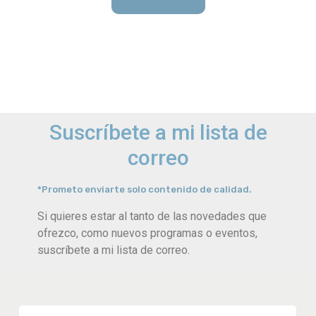
Suscríbete a mi lista de
correo
*Prometo enviarte solo contenido de calidad.
Si quieres estar al tanto de las novedades que
ofrezco, como nuevos programas o eventos,
suscríbete a mi lista de correo.