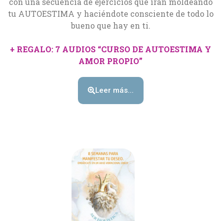
con una secuencia de ejercicios que irán moldeando
tu AUTOESTIMA y haciéndote consciente de todo lo
bueno que hay en ti.
+ REGALO: 7 AUDIOS “CURSO DE AUTOESTIMA Y
AMOR PROPIO”
Leer más...