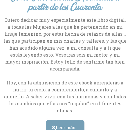
partir de los Cuarenta
Quiero dedicar muy especialmente este libro digital,
a todas las Mujeres a las que he pertenecido en mi
linaje femenino, por estar hecha de retazos de ellas...
las que participan en mis charlas y talleres, y las que
han acudido alguna vez a mi consulta y a ti que
estás leyendo esto. Vosotras sois mi motor y mi
mayor inspiración. Estoy feliz de sentirme tan bien
acompañada.
Hoy, con la adquisición de este ebook aprenderás a
nutrir tu ciclo, a comprenderlo, a cuidarlo y a
quererlo. A saber vivir con tus hormonas y con todos
los cambios que ellas nos “regalan” en diferentes
etapas.
Leer más...