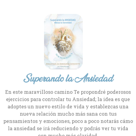
Superando la Ansiedad
En este maravilloso camino Te propondré poderosos
ejercicios para controlar tu Ansiedad; la idea es que
adoptes un nuevo estilo de vida y establezcas una
nueva relación mucho más sana con tus
pensamientos y emociones, poco a poco notarás cámo
la ansiedad se irá reduciendo y podrás ver tu vida
con mucho más claridad.