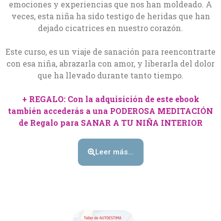
emociones y experiencias que nos han moldeado. A
veces, esta niña ha sido testigo de heridas que han
dejado cicatrices en nuestro corazón.
Este curso, es un viaje de sanación para reencontrarte
con esa niña, abrazarla con amor, y liberarla del dolor
que ha llevado durante tanto tiempo.
+ REGALO: Con la adquisición de este ebook
también accederás a una PODEROSA MEDITACIÓN
de Regalo para SANAR A TU NIÑA INTERIOR
Leer más...