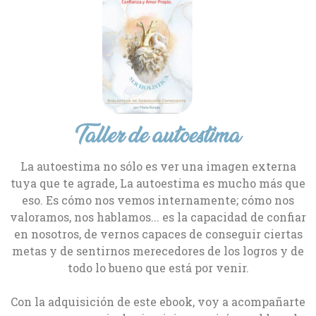
Taller de autoestima
La autoestima no sólo es ver una imagen externa
tuya que te agrade, La autoestima es mucho más que
eso. Es cómo nos vemos internamente; cómo nos
valoramos, nos hablamos... es la capacidad de confiar
en nosotros, de vernos capaces de conseguir ciertas
metas y de sentirnos merecedores de los logros y de
todo lo bueno que está por venir.
Con la adquisición de este ebook, voy a acompañarte