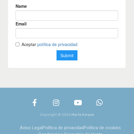
Copyright © 2026
Marta Korpas
Aviso Legal
Política de privacidad
Política de cookies