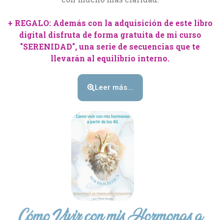
+ REGALO: Además con la adquisición de este libro
digital disfruta de forma gratuita de mi curso
"SERENIDAD", una serie de secuencias que te
llevarán al equilibrio interno.
Leer más...
Cómo Vivir con mis Hormonas a