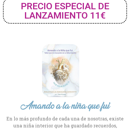
PRECIO ESPECIAL DE
LANZAMIENTO 11€
Amando a la niña que fui
En lo más profundo de cada una de nosotras, existe
una niña interior que ha guardado recuerdos,