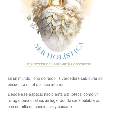
En un mundo lleno de ruido, la verdadera sabiduría se
encuentra en el silencio interior.
Desde ese espacio nació esta Biblioteca: como un
refugio para el alma, un lugar donde cada palabra es
una semilla de conciencia y cuidado.