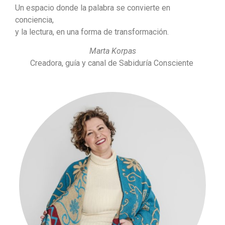
Un espacio donde la palabra se convierte en
conciencia,
y la lectura, en una forma de transformación.
Marta Korpas
Creadora, guía y canal de Sabiduría Consciente