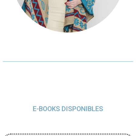
E-BOOKS DISPONIBLES