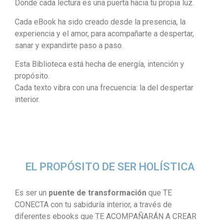
Donde cada lectura es una puerta hacia tu propia luz.
Cada eBook ha sido creado desde la presencia, la
experiencia y el amor, para acompañarte a despertar,
sanar y expandirte paso a paso.
Esta Biblioteca está hecha de energía, intención y
propósito.
Cada texto vibra con una frecuencia: la del despertar
interior.
EL PROPÓSITO DE SER HOLÍSTICA
Es ser un
puente de transformación
que TE
CONECTA con tu sabiduría interior, a través de
diferentes ebooks que TE ACOMPAÑARÁN A CREAR