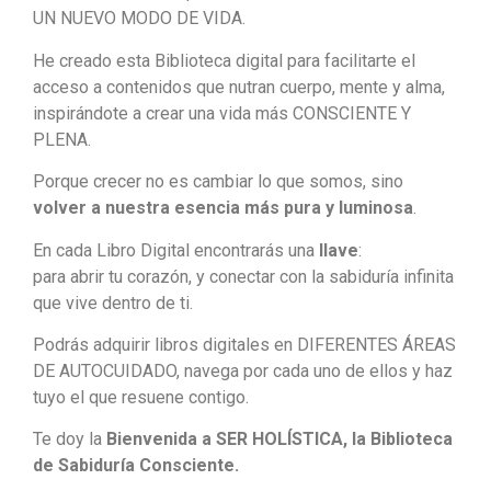
UN NUEVO MODO DE VIDA.
He creado esta Biblioteca digital para facilitarte el
acceso a contenidos que nutran cuerpo, mente y alma,
inspirándote a crear una vida más CONSCIENTE Y
PLENA.
Porque crecer no es cambiar lo que somos, sino
volver a nuestra esencia más pura y luminosa
.
En cada Libro Digital encontrarás una
llave
:
para abrir tu corazón, y conectar con la sabiduría infinita
que vive dentro de ti.
Podrás adquirir libros digitales en DIFERENTES ÁREAS
DE AUTOCUIDADO, navega por cada uno de ellos y haz
tuyo el que resuene contigo.
Te doy la
Bienvenida a SER HOLÍSTICA, la Biblioteca
de Sabiduría Consciente.