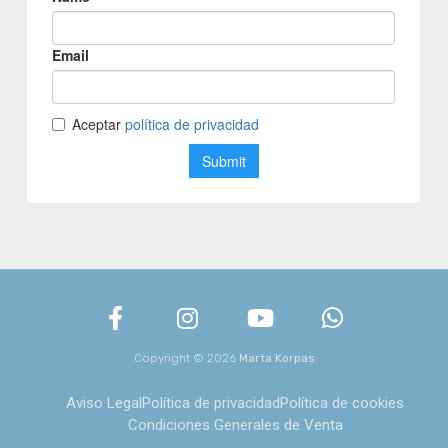
Copyright © 2026
Marta Korpas
Aviso Legal
Política de privacidad
Política de cookies
Condiciones Generales de Venta