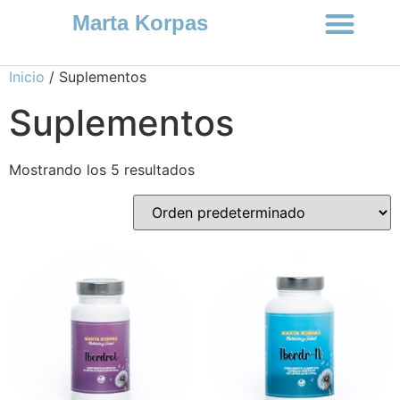
Marta Korpas
Inicio
/ Suplementos
Suplementos
Mostrando los 5 resultados