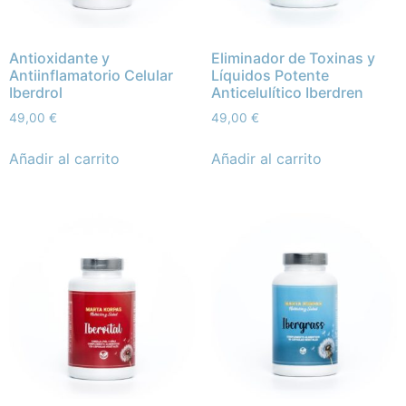
Antioxidante y
Eliminador de Toxinas y
Antiinflamatorio Celular
Líquidos Potente
Iberdrol
Anticelulítico Iberdren
49,00
€
49,00
€
Añadir al carrito
Añadir al carrito