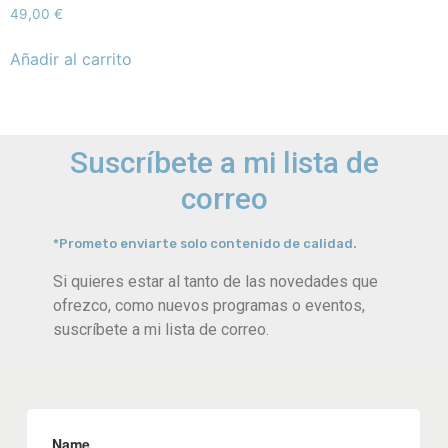
49,00
€
Añadir al carrito
Suscríbete a mi lista de
correo
*Prometo enviarte solo contenido de calidad.
Si quieres estar al tanto de las novedades que
ofrezco, como nuevos programas o eventos,
suscríbete a mi lista de correo.