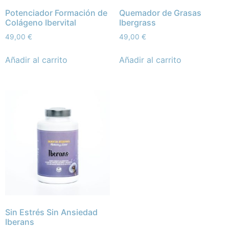
Potenciador Formación de
Quemador de Grasas
Colágeno Ibervital
Ibergrass
49,00
€
49,00
€
Añadir al carrito
Añadir al carrito
Sin Estrés Sin Ansiedad
Iberans