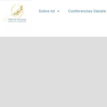
Sobre mí
Conferencias Sánate