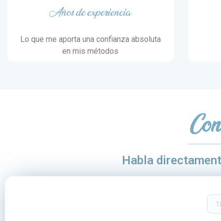
Años de experiencia
Lo que me aporta una confianza absoluta
en mis métodos
Con
Habla directamen