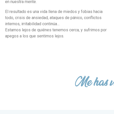
en nuestra mente.
El resultado es una vida llena de miedos y fobias hacia
todo, crisis de ansiedad, ataques de pánico, conflictos
internos, irritabilidad continúa…
Estamos lejos de quiénes tenemos cerca, y sufrimos por
apegos a los que sentimos lejos.
Me has vi