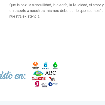
Que la paz, la tranquilidad, la alegría, la felicidad, el amor y
el respeto a nosotros mismos debe ser lo que acompañe
nuestra existencia.
sto en: