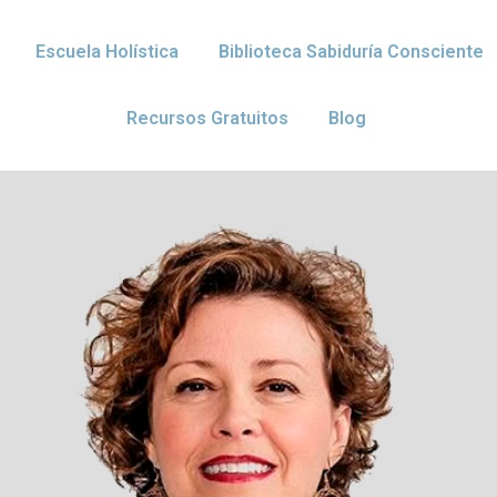
Escuela Holística
Biblioteca Sabiduría Consciente
Recursos Gratuitos
Blog