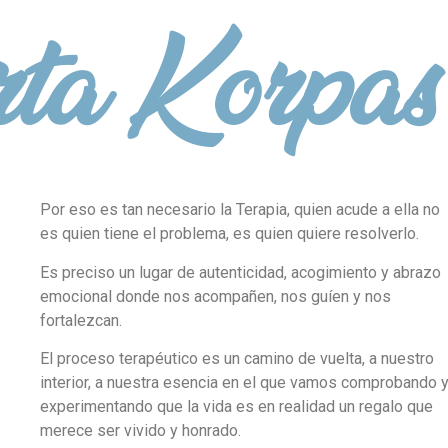
ta Korpas
Por eso es tan necesario la Terapia, quien acude a ella no
es quien tiene el problema, es quien quiere resolverlo.
Es preciso un lugar de autenticidad, acogimiento y abrazo
emocional donde nos acompañen, nos guíen y nos
fortalezcan.
El proceso terapéutico es un camino de vuelta, a nuestro
interior, a nuestra esencia en el que vamos comprobando 
experimentando que la vida es en realidad un regalo que
merece ser vivido y honrado.