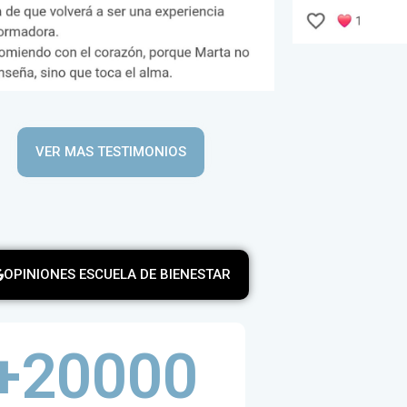
VER MAS TESTIMONIOS
OPINIONES ESCUELA DE BIENESTAR
+
20000