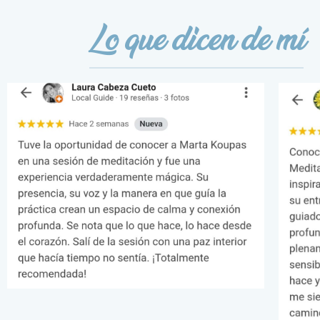
Lo que dicen de mí