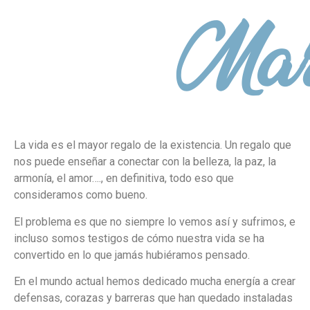
Mar
La vida es el mayor regalo de la existencia. Un regalo que
nos puede enseñar a conectar con la belleza, la paz, la
armonía, el amor…., en definitiva, todo eso que
consideramos como bueno.
El problema es que no siempre lo vemos así y sufrimos, e
incluso somos testigos de cómo nuestra vida se ha
convertido en lo que jamás hubiéramos pensado.
En el mundo actual hemos dedicado mucha energía a crear
defensas, corazas y barreras que han quedado instaladas