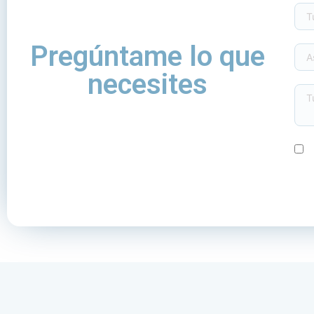
Pregúntame lo que
necesites