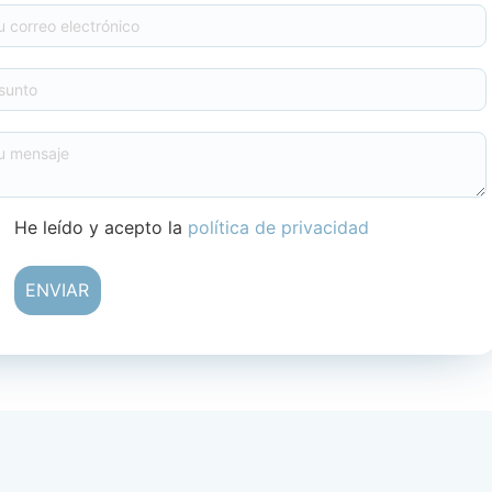
He leído y acepto la
política de privacidad
ENVIAR