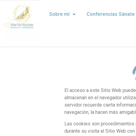
Sobre mí
Conferencias Sánate
El acceso a este Sitio Web puede
almacenan en el navegador utiliza
servidor recuerde cierta informac
navegación, la hacen más amigable
Las cookies son procedimientos a
durante su visita al Sitio Web con