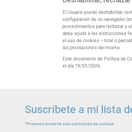
El Usuario puede deshabilitar, re
configuración de su navegador (ent
procedimientos para rechazar y el
debe acudir a las instrucciones f
el uso de cookies —total o parcial
las prestaciones del mismo.
Este documento de Política de C
el día 19/03/2026.
Suscríbete a mi lista d
*Prometo enviarte solo contenido de calidad.