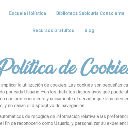
Escuela Holística
Biblioteca Sabiduría Consciente
Recursos Gratuitos
Blog
Política de Cookie
 implicar la utilización de cookies. Las cookies son pequeñas c
do por cada Usuario —en los distintos dispositivos que pueda ut
ión que posteriormente y únicamente el servidor que la implement
, y no dañan el dispositivo de navegación.
utomáticos de recogida de información relativa a las preferenc
 el fin de reconocerlo como Usuario, y personalizar su experienci