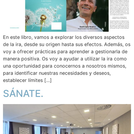
En este libro, vamos a explorar los diversos aspectos
de la ira, desde su origen hasta sus efectos. Además, os
voy a ofrecer prácticas para aprender a gestionarla de
manera positiva. Os voy a ayudar a utilizar la ira como
una oportunidad para conocernos a nosotros mismos,
para identificar nuestras necesidades y deseos,
establecer límites […]
SÁNATE.