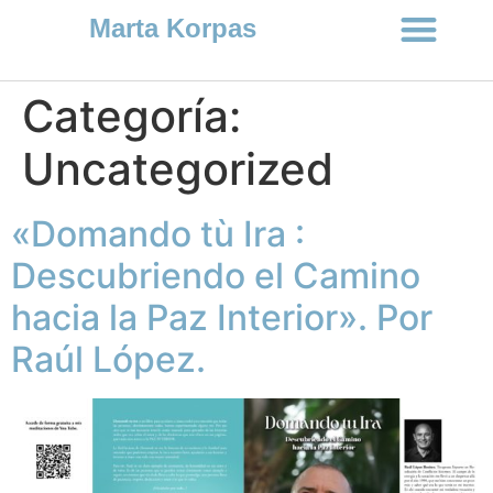
Marta Korpas
Categoría:
Uncategorized
«Domando tù Ira :
Descubriendo el Camino
hacia la Paz Interior». Por
Raúl López.