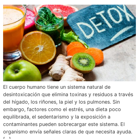
El cuerpo humano tiene un sistema natural de
desintoxicación que elimina toxinas y residuos a través
del hígado, los riñones, la piel y los pulmones. Sin
embargo, factores como el estrés, una dieta poco
equilibrada, el sedentarismo y la exposición a
contaminantes pueden sobrecargar este sistema. El
organismo envía señales claras de que necesita ayuda.