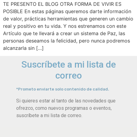
TE PRESENTO EL BLOG OTRA FORMA DE VIVIR ES
POSIBLE En estas páginas queremos darte información
de valor, prácticas herramientas que generen un cambio
real y positivo en tu vida. Y nos estrenamos con este
Artículo que te llevará a crear un sistema de Paz, las
personas deseamos la felicidad, pero nunca podremos
alcanzarla sin […]
Suscríbete a mi lista de
correo
*Prometo enviarte solo contenido de calidad.
Si quieres estar al tanto de las novedades que
ofrezco, como nuevos programas o eventos,
suscríbete a mi lista de correo.