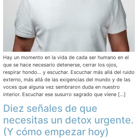
Hay un momento en la vida de cada ser humano en el
que se hace necesario detenerse, cerrar los ojos,
respirar hondo… y escuchar. Escuchar más allá del ruido
externo, más allá de las exigencias del mundo y de las
voces que alguna vez sembraron duda en nuestro
interior. Escuchar ese susurro sagrado que viene […]
Diez señales de que
necesitas un detox urgente.
(Y cómo empezar hoy)