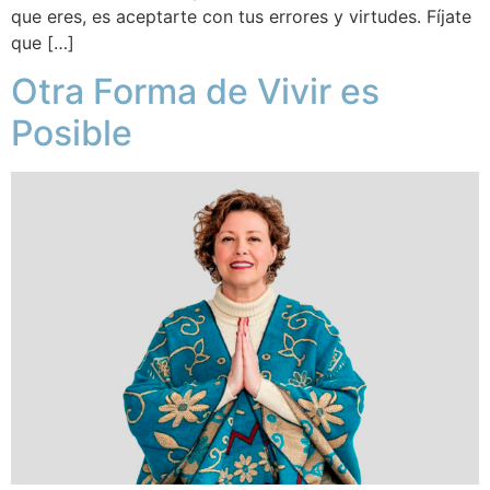
que eres, es aceptarte con tus errores y virtudes. Fíjate
que […]
Otra Forma de Vivir es
Posible