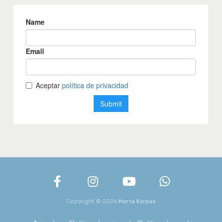
Copyright © 2026
Marta Korpas