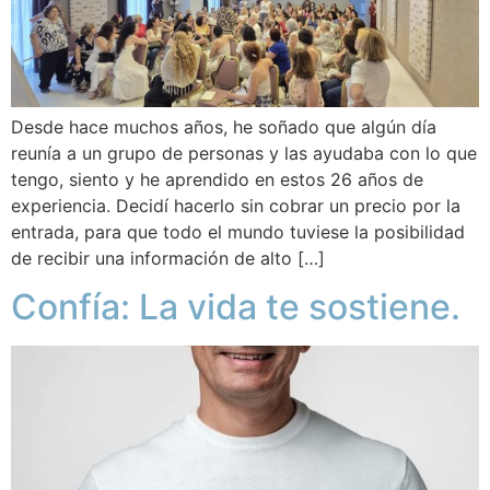
Desde hace muchos años, he soñado que algún día
reunía a un grupo de personas y las ayudaba con lo que
tengo, siento y he aprendido en estos 26 años de
experiencia. Decidí hacerlo sin cobrar un precio por la
entrada, para que todo el mundo tuviese la posibilidad
de recibir una información de alto […]
Confía: La vida te sostiene.