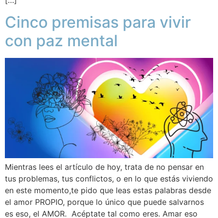
[…]
Cinco premisas para vivir
con paz mental
Mientras lees el artículo de hoy, trata de no pensar en
tus problemas, tus conflictos, o en lo que estás viviendo
en este momento,te pido que leas estas palabras desde
el amor PROPIO, porque lo único que puede salvarnos
es eso, el AMOR. Acéptate tal como eres. Amar eso